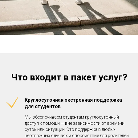
Что входит в пакет услуг?
Круглосуточная экстренная поддержка
для студентов
Мы обеспечиваем студентам круглосуточный
доступ к помощи — вне зависимости от времени
суток или ситуации. Это поддержка в любых
неотложных случаях и спокойствие для родителей