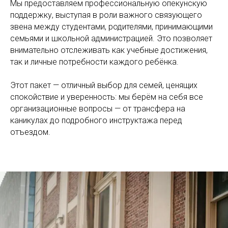
Мы предоставляем профессиональную опекунскую
поддержку, выступая в роли важного связующего
звена между студентами, родителями, принимающими
семьями и школьной администрацией. Это позволяет
внимательно отслеживать как учебные достижения,
так и личные потребности каждого ребёнка.
Этот пакет — отличный выбор для семей, ценящих
спокойствие и уверенность: мы берём на себя все
организационные вопросы — от трансфера на
каникулах до подробного инструктажа перед
отъездом.