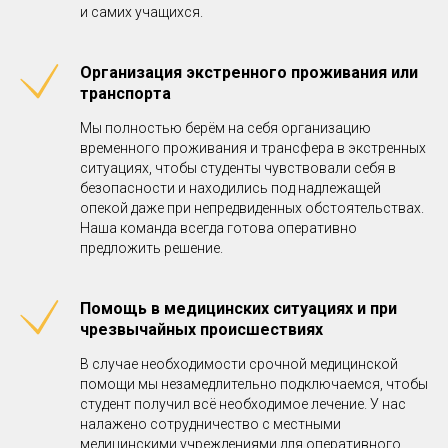
и самих учащихся.
Организация экстренного проживания или
транспорта
Мы полностью берём на себя организацию
временного проживания и трансфера в экстренных
ситуациях, чтобы студенты чувствовали себя в
безопасности и находились под надлежащей
опекой даже при непредвиденных обстоятельствах.
Наша команда всегда готова оперативно
предложить решение.
Помощь в медицинских ситуациях и при
чрезвычайных происшествиях
В случае необходимости срочной медицинской
помощи мы незамедлительно подключаемся, чтобы
студент получил всё необходимое лечение. У нас
налажено сотрудничество с местными
медицинскими учреждениями для оперативного