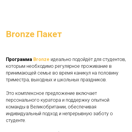
Bronze Пакет
Программа
Bronze
идеально подойдёт для студентов,
которым необходимо регулярное проживание в
принимающей семье во время каникул на половину
триместра, выходных и школьных праздников.
Это комплексное предложение включает
персонального куратора и поддержку опытной
команды в Великобритании, обеспечивая
индивидуальный подход и непрерывную заботу о
студенте.