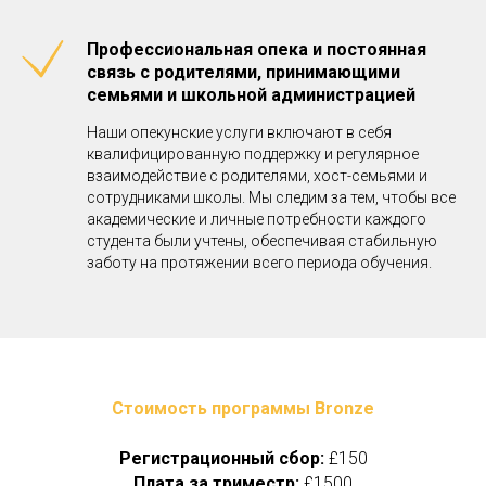
Профессиональная опека и постоянная
связь с родителями, принимающими
семьями и школьной администрацией
Наши опекунские услуги включают в себя
квалифицированную поддержку и регулярное
взаимодействие с родителями, хост-семьями и
сотрудниками школы. Мы следим за тем, чтобы все
академические и личные потребности каждого
студента были учтены, обеспечивая стабильную
заботу на протяжении всего периода обучения.
Стоимость программы Bronze
Регистрационный сбор:
£150
Плата за триместр:
£1500